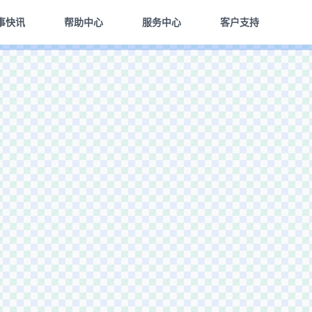
事快讯
帮助中心
服务中心
客户支持