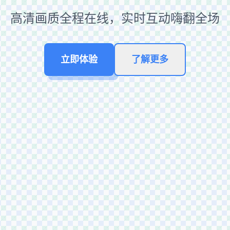
高清画质全程在线，实时互动嗨翻全场
立即体验
了解更多