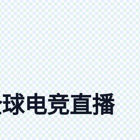
全球电竞直播